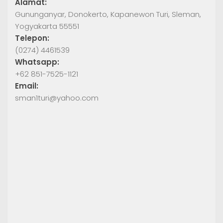
Alamat:
Gununganyar, Donokerto, Kapanewon Turi, Sleman,
Yogyakarta 55551
Telepon:
(0274) 4461539
Whatsapp:
+62 851-7525-1121
Email:
sman1turi@yahoo.com