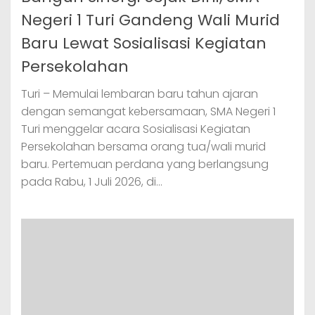
Negeri 1 Turi Gandeng Wali Murid
Baru Lewat Sosialisasi Kegiatan
Persekolahan
Turi – Memulai lembaran baru tahun ajaran
dengan semangat kebersamaan, SMA Negeri 1
Turi menggelar acara Sosialisasi Kegiatan
Persekolahan bersama orang tua/wali murid
baru. Pertemuan perdana yang berlangsung
pada Rabu, 1 Juli 2026, di...