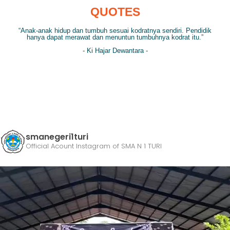
QUOTES
"Dengan budi pekerti, tiap-tiap manusia berdiri sebagai manusia
merdeka (berpribadi), yang dapat memerintah atau menguasai diri
sendiri. Inilah manusia beradab dan itulah maksud dan tujuan
pendidikan dalam garis besarnya."
- Ki Hajar Dewantara. -
smanegeri1turi
Official Acount Instagram of SMA N 1 TURI