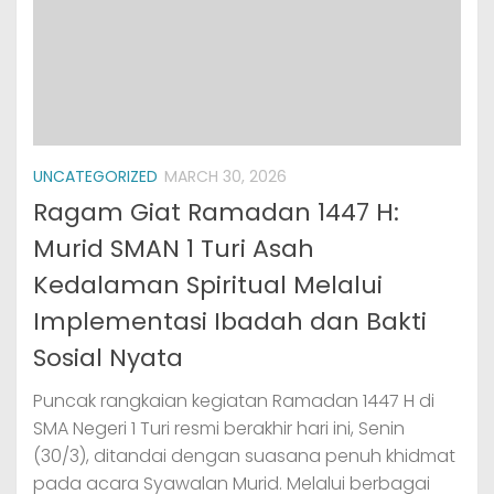
UNCATEGORIZED
MARCH 30, 2026
Ragam Giat Ramadan 1447 H:
Murid SMAN 1 Turi Asah
Kedalaman Spiritual Melalui
Implementasi Ibadah dan Bakti
Sosial Nyata
Puncak rangkaian kegiatan Ramadan 1447 H di
SMA Negeri 1 Turi resmi berakhir hari ini, Senin
(30/3), ditandai dengan suasana penuh khidmat
pada acara Syawalan Murid. Melalui berbagai