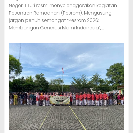
Negeri 1 Turi resmi menyelenggarakan kegiatan
Pesantren Ramadhan (Pesrom). Mengusung
jargon penuh semangat “Pesrom 2026:
Membangun Generasi Islami Indonesia”,...