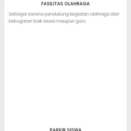
FASILITAS OLAHRAGA
Sebagai sarana pendukung kegiatan olahraga dan
kebugaran baik siswa maupun guru
PARKIR SISWA