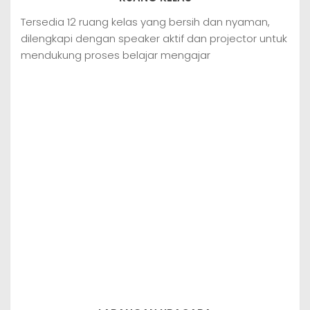
Tersedia 12 ruang kelas yang bersih dan nyaman,
dilengkapi dengan speaker aktif dan projector untuk
mendukung proses belajar mengajar