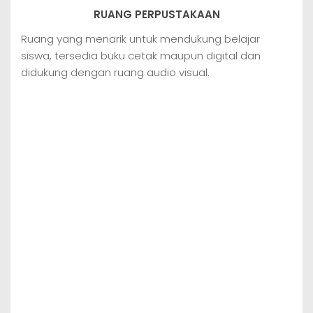
RUANG PERPUSTAKAAN
Ruang yang menarik untuk mendukung belajar
siswa, tersedia buku cetak maupun digital dan
didukung dengan ruang audio visual.