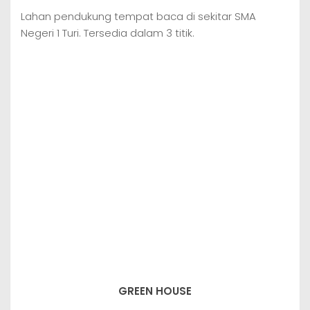
Lahan pendukung tempat baca di sekitar SMA
Negeri 1 Turi. Tersedia dalam 3 titik.
GREEN HOUSE