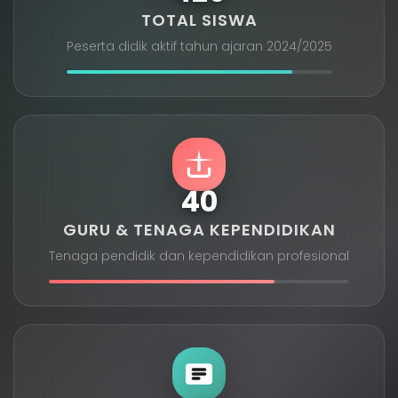
TOTAL SISWA
Peserta didik aktif tahun ajaran 2024/2025
40
GURU & TENAGA KEPENDIDIKAN
Tenaga pendidik dan kependidikan profesional