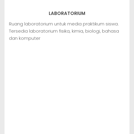
LABORATORIUM
Ruang laboratorium untuk media praktikum siswa.
Tersedia laboratorium fisika, kimia, biologi, bahasa
dan komputer