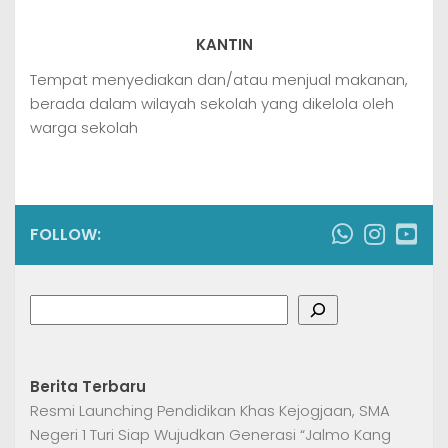
KANTIN
Tempat menyediakan dan/atau menjual makanan,
berada dalam wilayah sekolah yang dikelola oleh
warga sekolah
FOLLOW:
Search
Berita Terbaru
Resmi Launching Pendidikan Khas Kejogjaan, SMA
Negeri 1 Turi Siap Wujudkan Generasi “Jalmo Kang