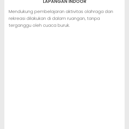
LAPANGAN INDOOR
Mendukung pembelajaran aktivitas olahraga dan
rekreasi dilakukan di dalam ruangan, tanpa
terganggu oleh cuaca buruk.