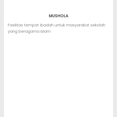
MUSHOLA
Fasilitas tempat ibadah untuk masyarakat sekolah
yang beragama Islam