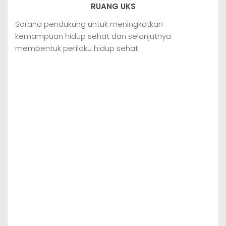
RUANG UKS
Sarana pendukung untuk meningkatkan
kemampuan hidup sehat dan selanjutnya
membentuk perilaku hidup sehat