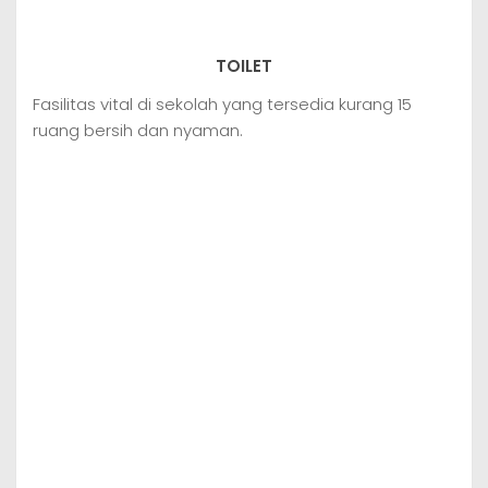
TOILET
Fasilitas vital di sekolah yang tersedia kurang 15
ruang bersih dan nyaman.