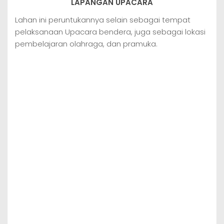
LAPANGAN UPACARA
Lahan ini peruntukannya selain sebagai tempat
pelaksanaan Upacara bendera, juga sebagai lokasi
pembelajaran olahraga, dan pramuka.