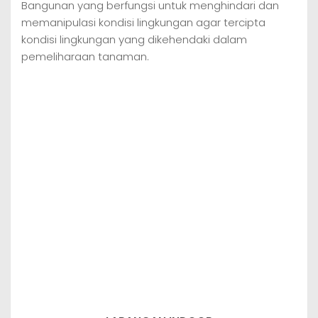
Bangunan yang berfungsi untuk menghindari dan
memanipulasi kondisi lingkungan agar tercipta
kondisi lingkungan yang dikehendaki dalam
pemeliharaan tanaman.