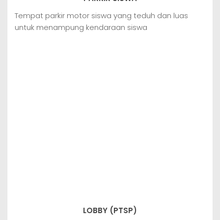
Tempat parkir motor siswa yang teduh dan luas
untuk menampung kendaraan siswa
LOBBY (PTSP)