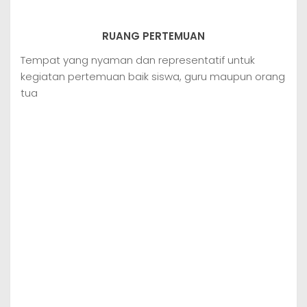
RUANG PERTEMUAN
Tempat yang nyaman dan representatif untuk
kegiatan pertemuan baik siswa, guru maupun orang
tua