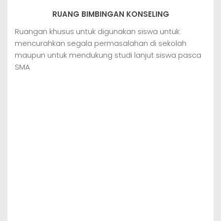
RUANG BIMBINGAN KONSELING
Ruangan khusus untuk digunakan siswa untuk
mencurahkan segala permasalahan di sekolah
maupun untuk mendukung studi lanjut siswa pasca
SMA