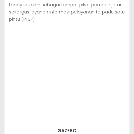
Lobby sekolah sebagai tempat piket pembelajaran
sekaligus layanan informasi pelayanan terpadu satu
pintu (PTSP)
GAZEBO