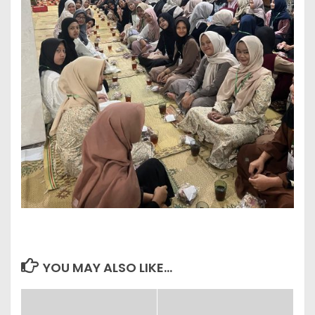
YOU MAY ALSO LIKE...