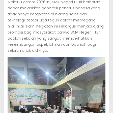
Melalui Pesrom 2026 ini, SMA Negeri 1 Turi berharap
dapat melahirkan generasi penerus bangsa yang
tidak hanya kompeten di bidang sains dan
teknologi, tetapi juga teguh dalam memegang
nilai-nilai Islam. Kegiatan ini sekaligus menjadi ajang
promosi bagi masyarakat bahwa SMA Negeri 1 Turi
adalah sekolah yang sangat memperhatikan
keseimbangan aspek lahiriah dan batiniah bagi
seluruh anak didiknya.