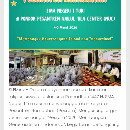
SLEMAN – Dalam upaya memperkuat karakter
religius siswa di bulan suci Ramadhan 1447 H, SMA
Negeri 1 Turi resmi menyelenggarakan kegiatan
Pesantren Ramadhan (Pesrom). Mengusung jargon
penuh semangat “Pesrom 2026: Membangun
Generasi Islami Indonesia”, kegiatan ini berlangsung