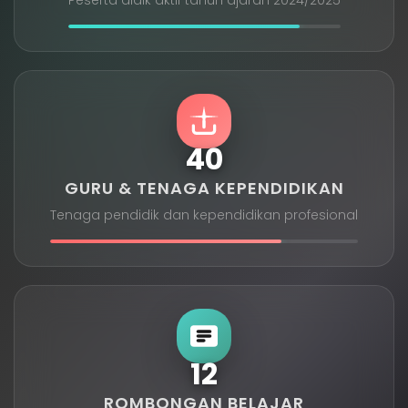
40
GURU & TENAGA KEPENDIDIKAN
Tenaga pendidik dan kependidikan profesional
12
ROMBONGAN BELAJAR