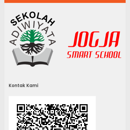
Kontak Kami