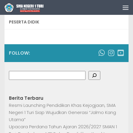
Skip to content
PESERTA DIDIK
FOLLOW:
Search
Berita Terbaru
Resmi Launching Pendidikan Khas Kejogjaan, SMA
Negeri 1 Turi Siap Wujudkan Generasi “Jalmo Kang
Utama”
Upacara Perdana Tahun Ajaran 2026/2027 SMAN 1