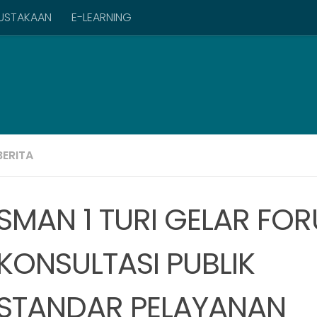
USTAKAAN
E-LEARNING
BERITA
SMAN 1 TURI GELAR FO
KONSULTASI PUBLIK
STANDAR PELAYANAN