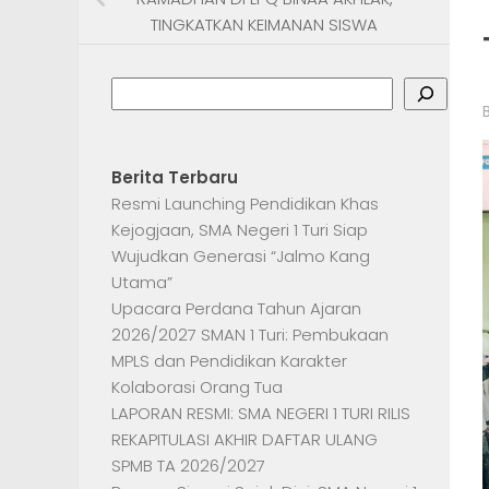
TINGKATKAN KEIMANAN SISWA
Search
Berita Terbaru
Resmi Launching Pendidikan Khas
Kejogjaan, SMA Negeri 1 Turi Siap
Wujudkan Generasi “Jalmo Kang
Utama”
Upacara Perdana Tahun Ajaran
2026/2027 SMAN 1 Turi: Pembukaan
MPLS dan Pendidikan Karakter
Kolaborasi Orang Tua
LAPORAN RESMI: SMA NEGERI 1 TURI RILIS
REKAPITULASI AKHIR DAFTAR ULANG
SPMB TA 2026/2027