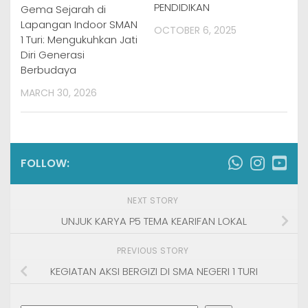
PENDIDIKAN
Gema Sejarah di
Lapangan Indoor SMAN
OCTOBER 6, 2025
1 Turi: Mengukuhkan Jati
Diri Generasi
Berbudaya
MARCH 30, 2026
FOLLOW:
NEXT STORY
UNJUK KARYA P5 TEMA KEARIFAN LOKAL
PREVIOUS STORY
KEGIATAN AKSI BERGIZI DI SMA NEGERI 1 TURI