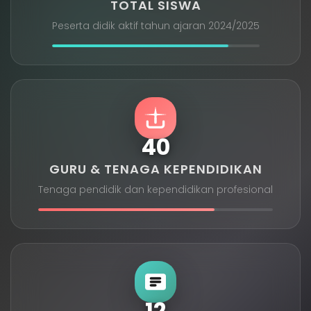
TOTAL SISWA
Peserta didik aktif tahun ajaran 2024/2025
40
GURU & TENAGA KEPENDIDIKAN
Tenaga pendidik dan kependidikan profesional
12