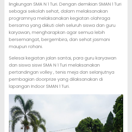
lingkungan SMA N 1 Turi. Dengan demikian SMAN 1 Turi
sebagai sekolah sehat, dalam melaksanakan
programnya melaksanakan kegiatan olahraga
bersama yang diikuti oleh seluruh siswa dan guru
karyawan, mengharapkan agar semua lebih
bersemangat, bergembira, dan sehat jasmani
maupun rohani.
Selesai kegiatan jalan santai, para guru karyawan
dan siswa siswi SMA N 1 Turi melaksanakan
pertandingan volley , tenis meja dan selanjutnya
pembagian doorprize yang dilaksanakan di
lapangan Indoor SMAN 1 Turi.