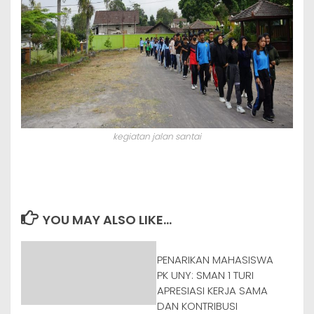
kegiatan jalan santai
YOU MAY ALSO LIKE...
PENARIKAN MAHASISWA
PK UNY: SMAN 1 TURI
APRESIASI KERJA SAMA
DAN KONTRIBUSI