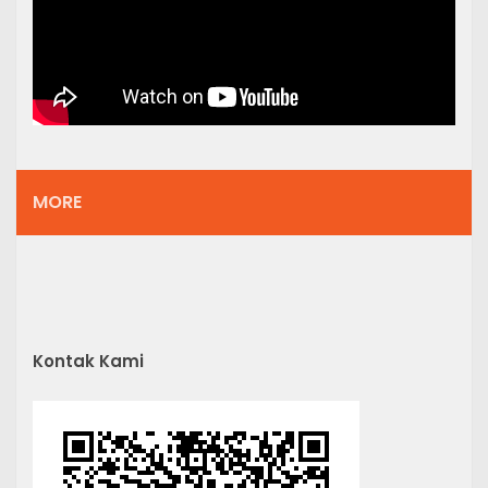
MORE
Kontak Kami