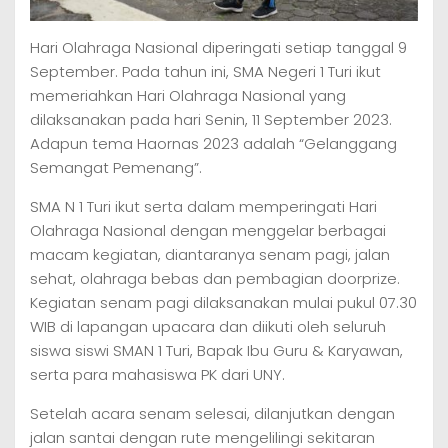
Hari Olahraga Nasional diperingati setiap tanggal 9
September. Pada tahun ini, SMA Negeri 1 Turi ikut
memeriahkan Hari Olahraga Nasional yang
dilaksanakan pada hari Senin, 11 September 2023.
Adapun tema Haornas 2023 adalah “Gelanggang
Semangat Pemenang”.
SMA N 1 Turi ikut serta dalam memperingati Hari
Olahraga Nasional dengan menggelar berbagai
macam kegiatan, diantaranya senam pagi, jalan
sehat, olahraga bebas dan pembagian doorprize.
Kegiatan senam pagi dilaksanakan mulai pukul 07.30
WIB di lapangan upacara dan diikuti oleh seluruh
siswa siswi SMAN 1 Turi, Bapak Ibu Guru & Karyawan,
serta para mahasiswa PK dari UNY.
Setelah acara senam selesai, dilanjutkan dengan
jalan santai dengan rute mengelilingi sekitaran