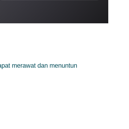
dapat merawat dan menuntun