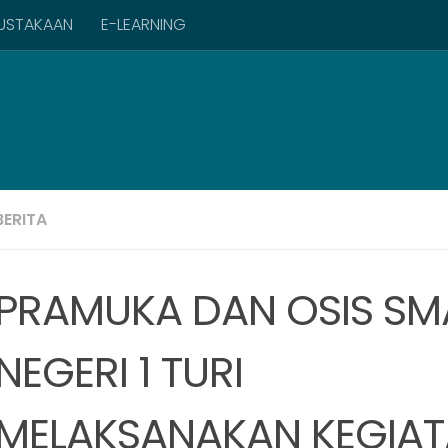
USTAKAAN
E-LEARNING
BERITA
PRAMUKA DAN OSIS SM
NEGERI 1 TURI
MELAKSANAKAN KEGIA