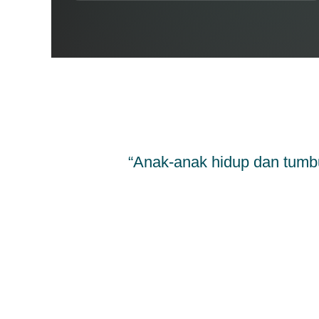
“Anak-anak hidup dan tumb