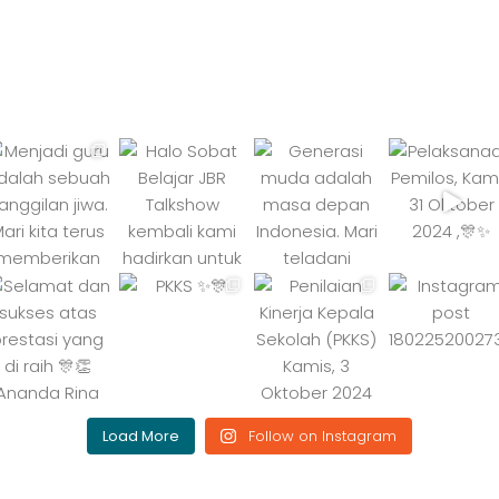
Load More
Follow on Instagram