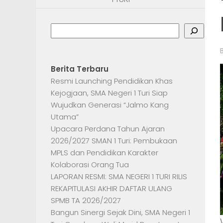
Search
Berita Terbaru
Resmi Launching Pendidikan Khas
Kejogjaan, SMA Negeri 1 Turi Siap
Wujudkan Generasi “Jalmo Kang
Utama”
Upacara Perdana Tahun Ajaran
2026/2027 SMAN 1 Turi: Pembukaan
MPLS dan Pendidikan Karakter
Kolaborasi Orang Tua
LAPORAN RESMI: SMA NEGERI 1 TURI RILIS
REKAPITULASI AKHIR DAFTAR ULANG
SPMB TA 2026/2027
Bangun Sinergi Sejak Dini, SMA Negeri 1